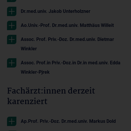
Dr.med.univ. Jakob Unterholzner
Ao.Univ.-Prof. Dr.med.univ. Matthäus Willeit
Assoc. Prof. Priv.-Doz. Dr.med.univ. Dietmar
Winkler
Assoc. Prof.in Priv.-Doz.in Dr.in med.univ. Edda
Winkler-Pjrek
Fachärzt:innen derzeit
karenziert
Ap.Prof. Priv.-Doz. Dr.med.univ. Markus Dold