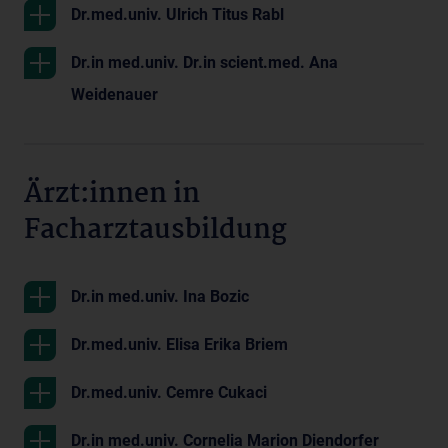
Dr.med.univ. Ulrich Titus Rabl
Dr.in med.univ. Dr.in scient.med. Ana
Weidenauer
Ärzt:innen in
Facharztausbildung
Dr.in med.univ. Ina Bozic
Dr.med.univ. Elisa Erika Briem
Dr.med.univ. Cemre Cukaci
Dr.in med.univ. Cornelia Marion Diendorfer