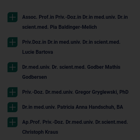
Assoc. Prof.in Priv.-Doz.in Dr.in med.univ. Dr.in
scient.med. Pia Baldinger-Melich
Priv.Doz.in Dr.in med.univ. Dr.in scient.med.
Lucie Bartova
Dr.med.univ. Dr. scient.med. Godber Mathis
Godbersen
Priv.-Doz. Dr.med.univ. Gregor Gryglewski, PhD
Dr.in med.univ. Patricia Anna Handschuh, BA
Ap.Prof. Priv.-Doz. Dr.med.univ. Dr.scient.med.
Christoph Kraus