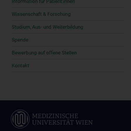
Information für Patient:innen
Wissenschaft & Forschung
Studium, Aus- und Weiterbildung
Spende
Bewerbung auf offene Stellen
Kontakt