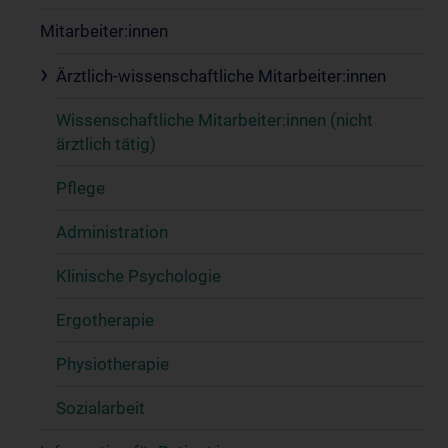
Mitarbeiter:innen
Ärztlich-wissenschaftliche Mitarbeiter:innen
Wissenschaftliche Mitarbeiter:innen (nicht
ärztlich tätig)
Pflege
Administration
Klinische Psychologie
Ergotherapie
Physiotherapie
Sozialarbeit