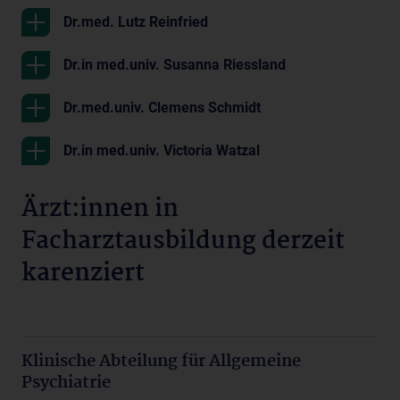
Dr.med. Lutz Reinfried
Dr.in med.univ. Susanna Riessland
Dr.med.univ. Clemens Schmidt
Dr.in med.univ. Victoria Watzal
Ärzt:innen in
Facharztausbildung derzeit
karenziert
Klinische Abteilung für Allgemeine
Psychiatrie