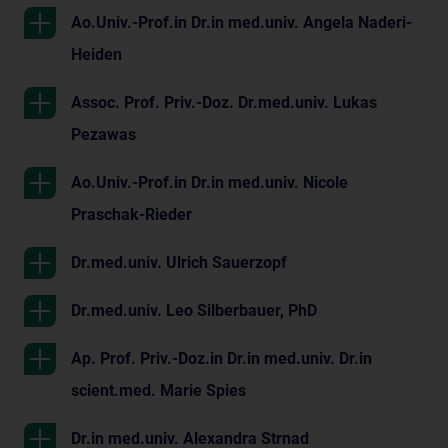
Ao.Univ.-Prof.in Dr.in med.univ. Angela Naderi-
Heiden
Assoc. Prof. Priv.-Doz. Dr.med.univ. Lukas
Pezawas
Ao.Univ.-Prof.in Dr.in med.univ. Nicole
Praschak-Rieder
Dr.med.univ. Ulrich Sauerzopf
Dr.med.univ. Leo Silberbauer, PhD
Ap. Prof. Priv.-Doz.in Dr.in med.univ. Dr.in
scient.med. Marie Spies
Dr.in med.univ. Alexandra Strnad