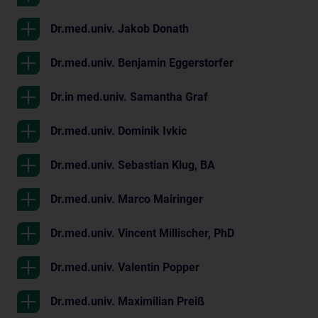
Dr.med.univ. Jakob Donath
Dr.med.univ. Benjamin Eggerstorfer
Dr.in med.univ. Samantha Graf
Dr.med.univ. Dominik Ivkic
Dr.med.univ. Sebastian Klug, BA
Dr.med.univ. Marco Mairinger
Dr.med.univ. Vincent Millischer, PhD
Dr.med.univ. Valentin Popper
Dr.med.univ. Maximilian Preiß