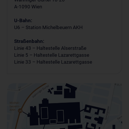
A-1090 Wien
U-Bahn:
U6 – Station Michelbeuern AKH
Straßenbahn:
Linie 43 – Haltestelle Alserstraße
Linie 5 – Haltestelle Lazarettgasse
Linie 33 – Haltestelle Lazarettgasse