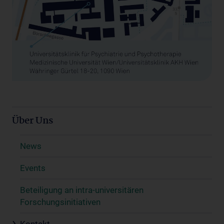
Über Uns
News
Events
Beteiligung an intra-universitären
Forschungsinitiativen