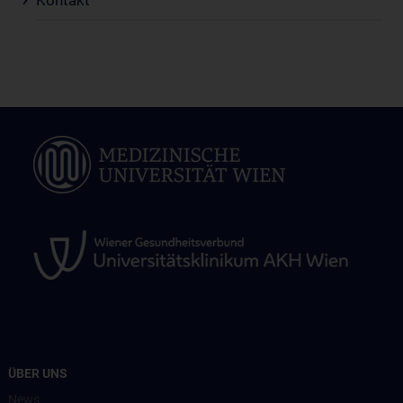
Kontakt
ÜBER UNS
News