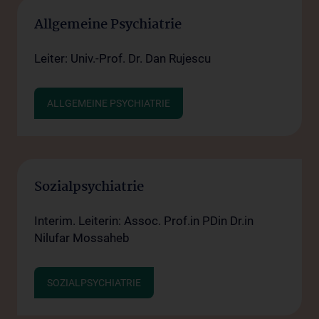
Allgemeine Psychiatrie
Leiter: Univ.-Prof. Dr. Dan Rujescu
ALLGEMEINE PSYCHIATRIE
Sozialpsychiatrie
Interim. Leiterin: Assoc. Prof.in PDin Dr.in
Nilufar Mossaheb
SOZIALPSYCHIATRIE