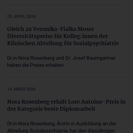
23. APRIL 2026
Gleich 2x Veronika-Fialka Moser
Diversitätspreise für Kolleg:innen der
Klinischen Abteilung für Sozialpsychiatrie
Dr.in Nora Rosenberg und Dr. Josef Baumgartner
haben die Preise erhalten.
14. MÄRZ 2026
Nora Rosenberg erhält Lore Antoine-Preis in
der Kategorie beste Diplomarbeit
Dr.in Nora Rosenberg, Ärztin in Ausbildung an der
Abteilung Sozialpsychiatrie, hat den diesjährigen