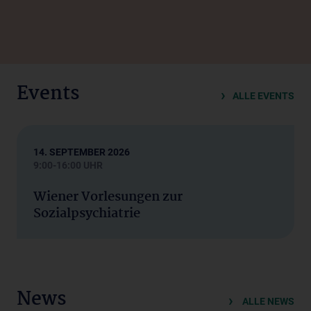
Events
ALLE EVENTS
14. SEPTEMBER 2026
9:00-16:00 UHR
Wiener Vorlesungen zur
Sozialpsychiatrie
News
ALLE NEWS