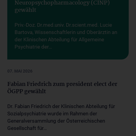
Neuropsychopharmacology (CINP)
gewählt
Priv.-Doz. Dr.med.univ. Dr.scient.med. Lucie
Bartova, Wissenschaftlerin und Oberärztin an
der Klinischen Abteilung für Allgemeine
Psychiatrie der…
07. MAI 2026
Fabian Friedrich zum president elect der
ÖGPP gewählt
Dr. Fabian Friedrich der Klinischen Abteilung für
Sozialpsychiatrie wurde im Rahmen der
Generalversammlung der Österreichischen
Gesellschaft für…