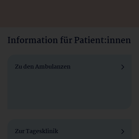
Information für Patient:innen
Zu den Ambulanzen
Zur Tagesklinik