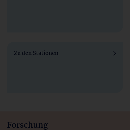
Zu den Stationen
Forschung