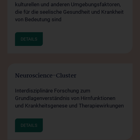
kulturellen und anderen Umgebungsfaktoren,
die für die seelische Gesundheit und Krankheit
von Bedeutung sind
DETAILS
Neuroscience-Cluster
Interdisziplinäre Forschung zum
Grundlagenverständnis von Hirnfunktionen
und Krankheitsgenese und Therapiewirkungen
DETAILS