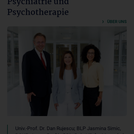
Psychiatrie und
Psychotherapie
ÜBER UNS
Univ.-Prof. Dr. Dan Rujescu; BLP Jasmina Simic,