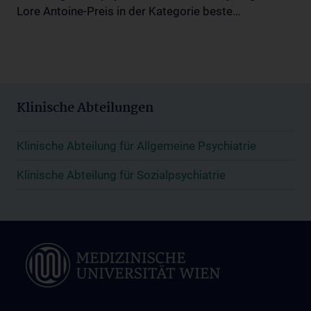
Lore Antoine-Preis in der Kategorie beste…
Klinische Abteilungen
Klinische Abteilung für Allgemeine Psychiatrie
Klinische Abteilung für Sozialpsychiatrie