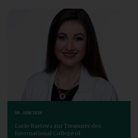
08. JUNI 2026
Lucie Bartova zur Treasurer des
International College of