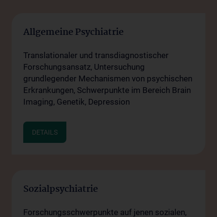
Allgemeine Psychiatrie
Translationaler und transdiagnostischer
Forschungsansatz, Untersuchung
grundlegender Mechanismen von psychischen
Erkrankungen, Schwerpunkte im Bereich Brain
Imaging, Genetik, Depression
DETAILS
Sozialpsychiatrie
Forschungsschwerpunkte auf jenen sozialen,